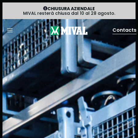
CHIUSURA AZIENDALE
MIVAL resterà chiusa dal 10 al 28 agosto.
Contacts