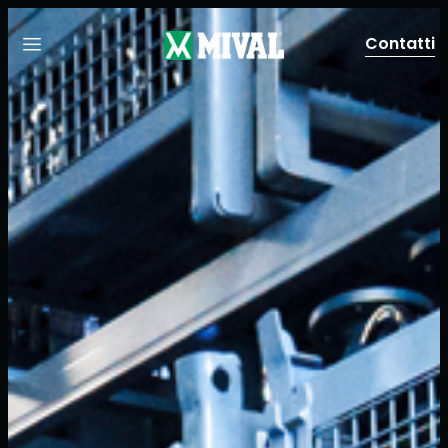
Contatti