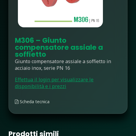
M306 – Giunto
compensatore assiale a
soffietto
Giunto compensatore assiale a soffietto in
acciaio inox, serie PN 16
Effettua il login per visualizzare le
disponibilità e i prezzi
Scheda tecnica
Prodotti simili