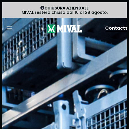
CHIUSURA AZIENDALE
MIVAL resterà chiusa dal 10 al 28 agosto.
Contacts