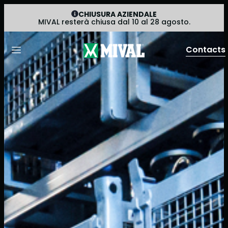
CHIUSURA AZIENDALE
MIVAL resterà chiusa dal 10 al 28 agosto.
Contacts