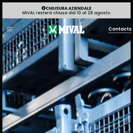
CHIUSURA AZIENDALE
MIVAL resterà chiusa dal 10 al 28 agosto.
Contacts