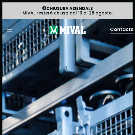
CHIUSURA AZIENDALE
MIVAL resterà chiusa dal 10 al 28 agosto.
Contacts