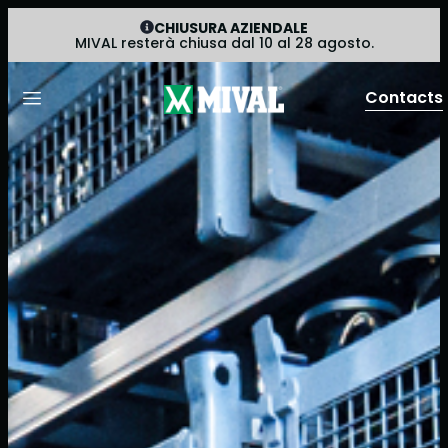
CHIUSURA AZIENDALE
MIVAL resterà chiusa dal 10 al 28 agosto.
Contacts