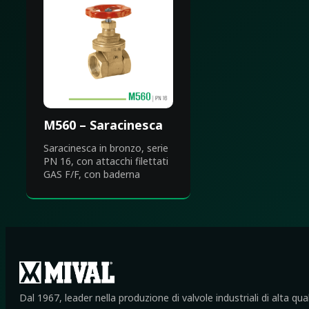
M560 – Saracinesca
Saracinesca in bronzo, serie
PN 16, con attacchi filettati
GAS F/F, con baderna
Dal 1967, leader nella produzione di valvole industriali di alta qua