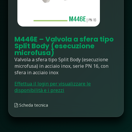
M446E – Valvola a sfera tipo
Split Body (esecuzione
microfusa)
Valvola a sfera tipo Split Body (esecuzione
microfusa) in acciaio inox, serie PN 16, con
sfera in acciaio inox
Effettua il login per visualizzare le
disponibilità e i prezzi
Scheda tecnica