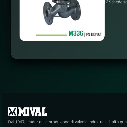
Scheda te
Dal 1967, leader nella produzione di valvole industriali di alta qua