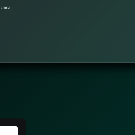
cnica