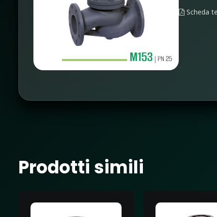
Scheda te
Prodotti simili